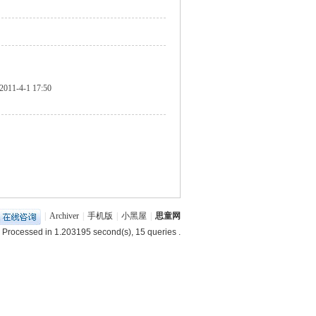
2011-4-1 17:50
|
Archiver
|
手机版
|
小黑屋
|
思童网
 Processed in 1.203195 second(s), 15 queries .