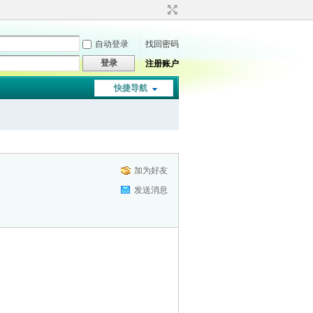
自动登录
找回密码
登录
注册账户
快捷导航
加为好友
发送消息