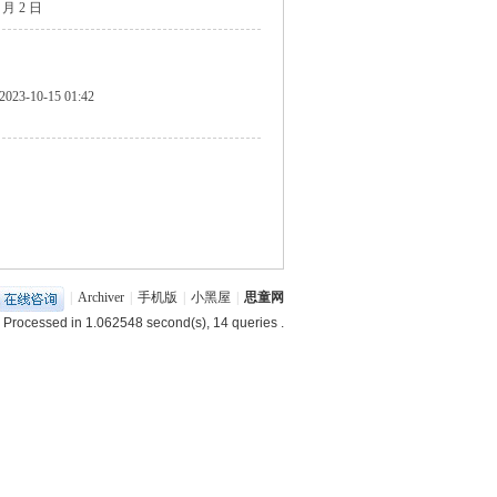
4 月 2 日
2023-10-15 01:42
|
Archiver
|
手机版
|
小黑屋
|
思童网
 Processed in 1.062548 second(s), 14 queries .