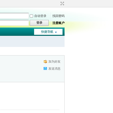
自动登录
找回密码
登录
注册账户
快捷导航
加为好友
发送消息