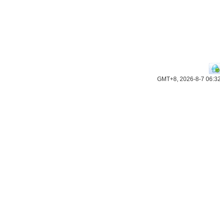
GMT+8, 2026-8-7 06:3