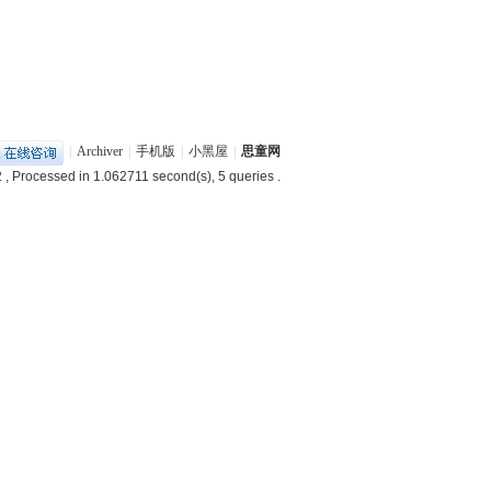
|
Archiver
|
手机版
|
小黑屋
|
思童网
2
, Processed in 1.062711 second(s), 5 queries .