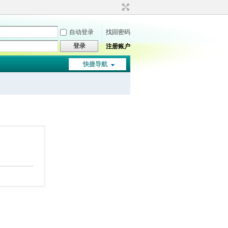
自动登录
找回密码
登录
注册账户
快捷导航