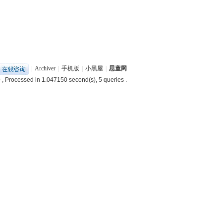
|
Archiver
|
手机版
|
小黑屋
|
思童网
0
, Processed in 1.047150 second(s), 5 queries .