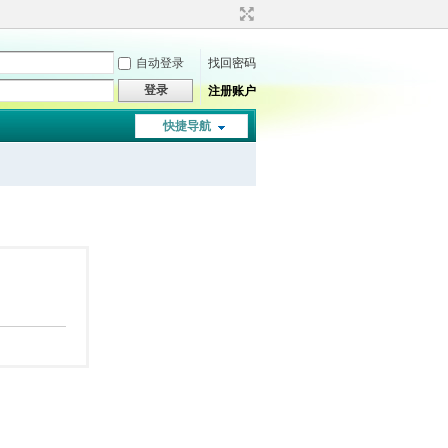
自动登录
找回密码
登录
注册账户
快捷导航