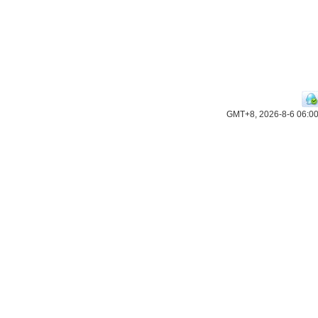
GMT+8, 2026-8-6 06:0