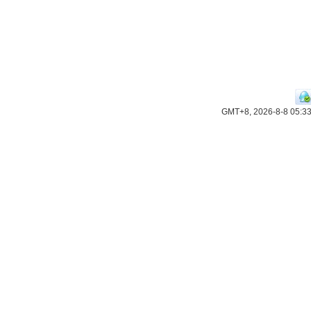
GMT+8, 2026-8-8 05:3