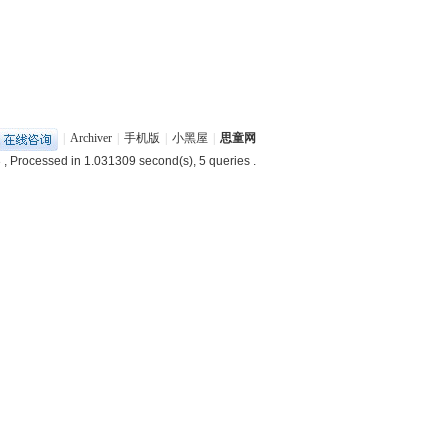
|
Archiver
|
手机版
|
小黑屋
|
思童网
3
, Processed in 1.031309 second(s), 5 queries .