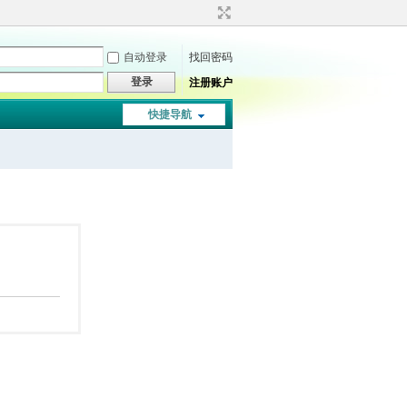
自动登录
找回密码
登录
注册账户
快捷导航