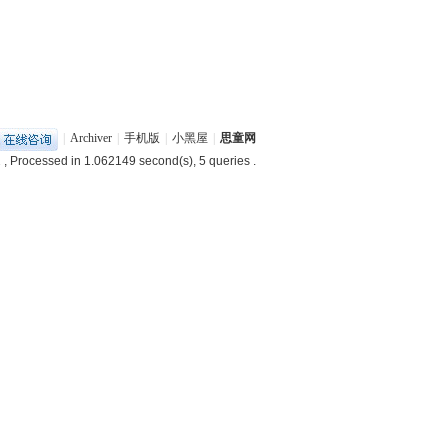
|
Archiver
|
手机版
|
小黑屋
|
思童网
2
, Processed in 1.062149 second(s), 5 queries .