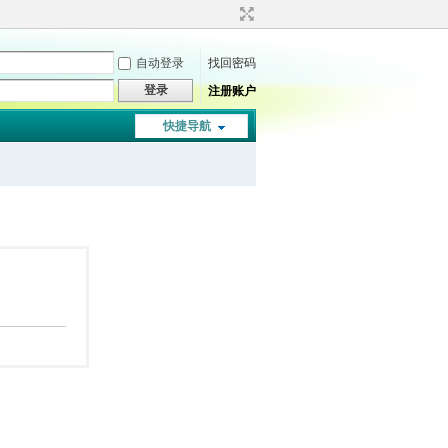
自动登录
找回密码
登录
注册账户
快捷导航