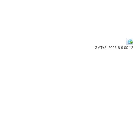
GMT+8, 2026-8-9 00:1