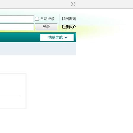
自动登录
找回密码
登录
注册账户
快捷导航