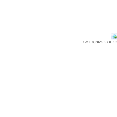
GMT+8, 2026-8-7 01:0