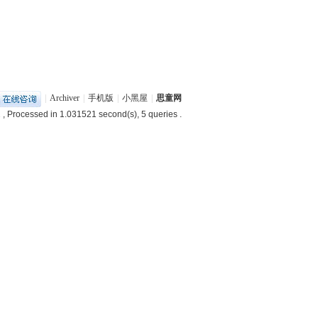
|
Archiver
|
手机版
|
小黑屋
|
思童网
2
, Processed in 1.031521 second(s), 5 queries .