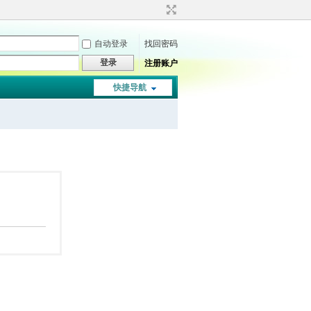
自动登录
找回密码
登录
注册账户
快捷导航