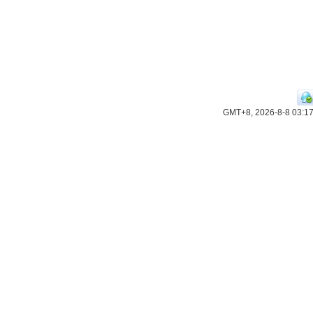
GMT+8, 2026-8-8 03:1