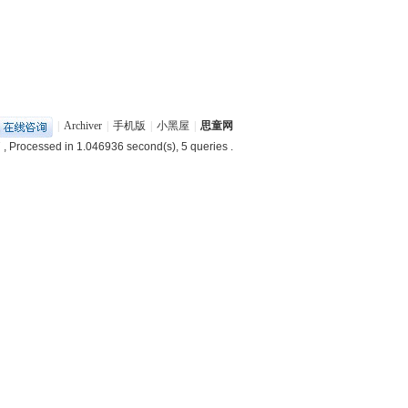
|
Archiver
|
手机版
|
小黑屋
|
思童网
7
, Processed in 1.046936 second(s), 5 queries .