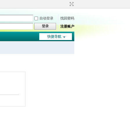
自动登录
找回密码
登录
注册账户
快捷导航