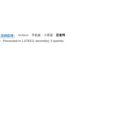
|
Archiver
|
手机版
|
小黑屋
|
思童网
6
, Processed in 1.078311 second(s), 5 queries .