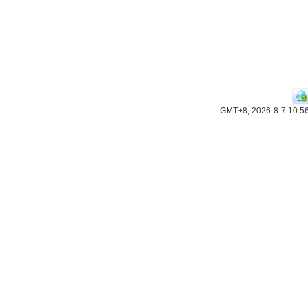
GMT+8, 2026-8-7 10:5