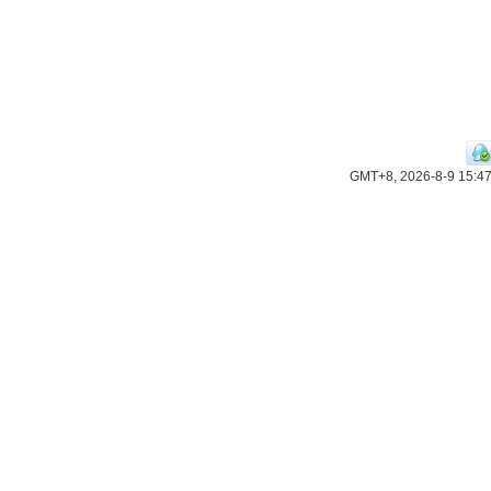
GMT+8, 2026-8-9 15:4