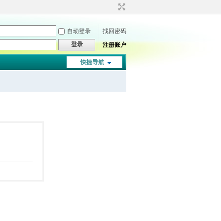
自动登录
找回密码
登录
注册账户
快捷导航