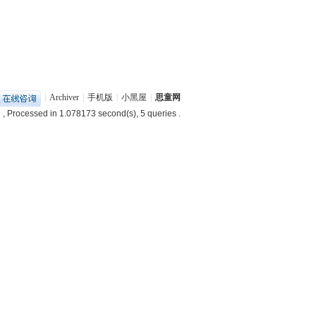
|
Archiver
|
手机版
|
小黑屋
|
思童网
7
, Processed in 1.078173 second(s), 5 queries .