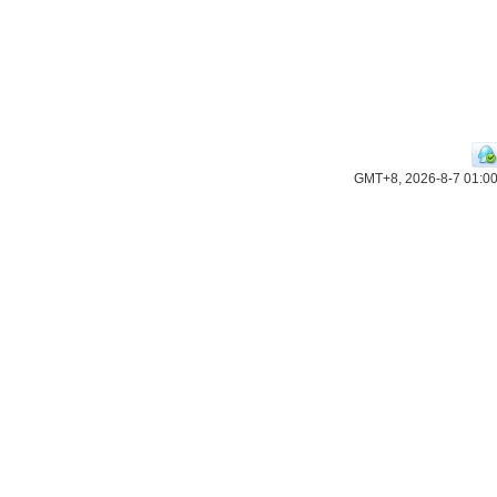
GMT+8, 2026-8-7 01:0