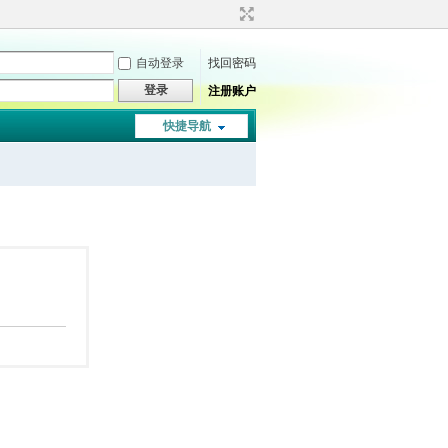
自动登录
找回密码
登录
注册账户
快捷导航