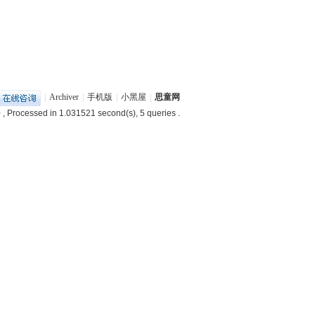
|
Archiver
|
手机版
|
小黑屋
|
思童网
0
, Processed in 1.031521 second(s), 5 queries .