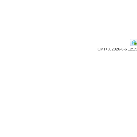
GMT+8, 2026-8-6 12:1