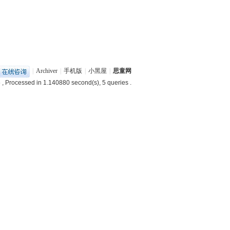
|
Archiver
|
手机版
|
小黑屋
|
思童网
5
, Processed in 1.140880 second(s), 5 queries .