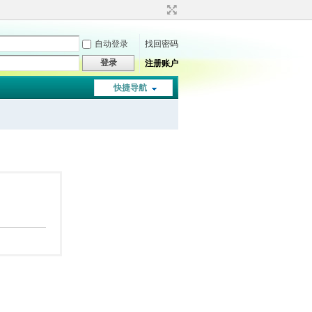
自动登录
找回密码
登录
注册账户
快捷导航