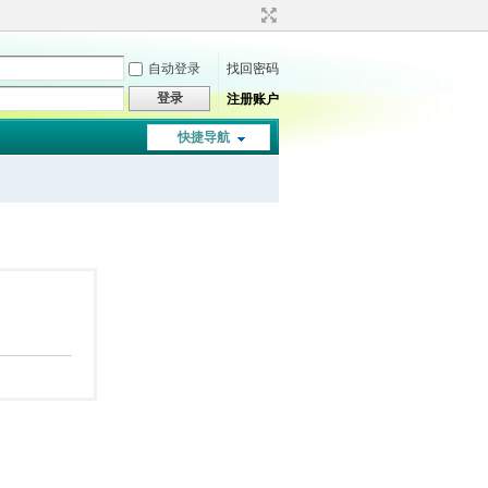
自动登录
找回密码
登录
注册账户
快捷导航