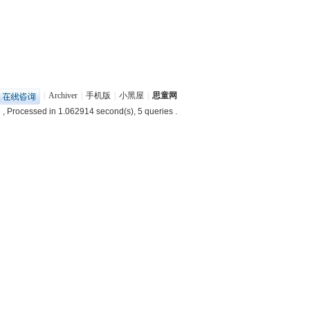
|
Archiver
|
手机版
|
小黑屋
|
思童网
5
, Processed in 1.062914 second(s), 5 queries .