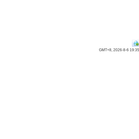
GMT+8, 2026-8-6 19:3