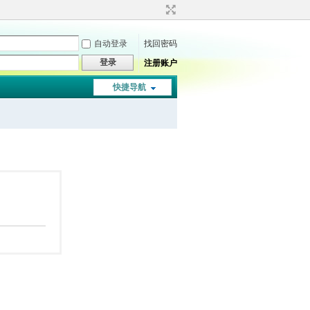
自动登录
找回密码
登录
注册账户
快捷导航