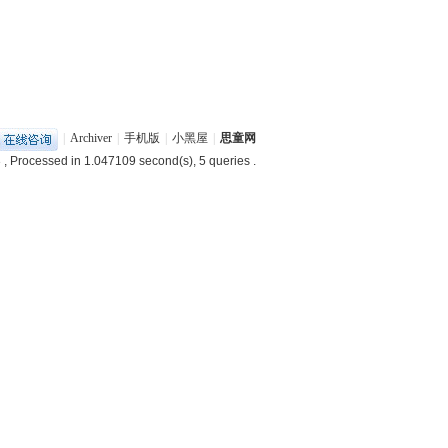
|
Archiver
|
手机版
|
小黑屋
|
思童网
3
, Processed in 1.047109 second(s), 5 queries .