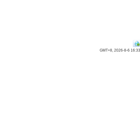
GMT+8, 2026-8-6 16:3