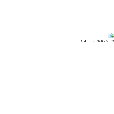
GMT+8, 2026-8-7 07:3