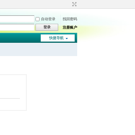
自动登录
找回密码
登录
注册账户
快捷导航