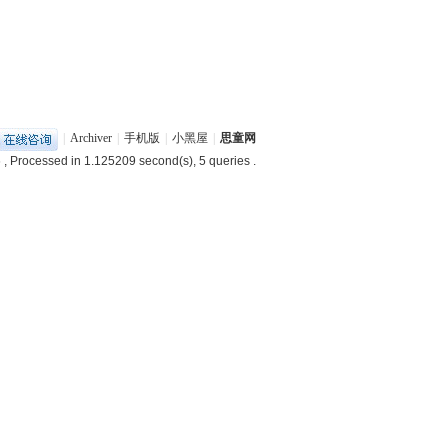
|
Archiver
|
手机版
|
小黑屋
|
思童网
6
, Processed in 1.125209 second(s), 5 queries .