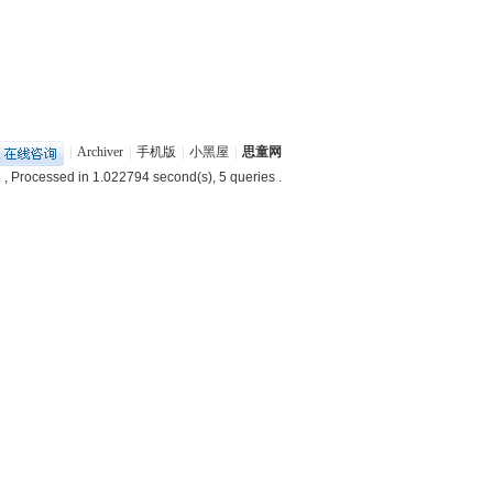
|
Archiver
|
手机版
|
小黑屋
|
思童网
6
, Processed in 1.022794 second(s), 5 queries .