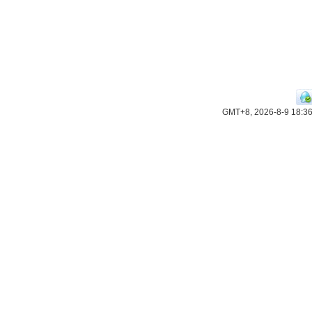
GMT+8, 2026-8-9 18:3