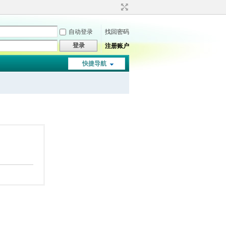
自动登录
找回密码
登录
注册账户
快捷导航