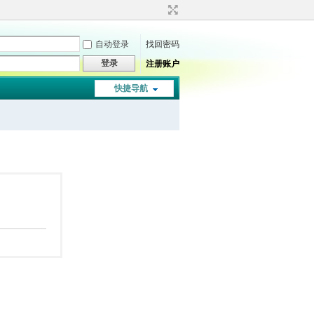
自动登录
找回密码
登录
注册账户
快捷导航