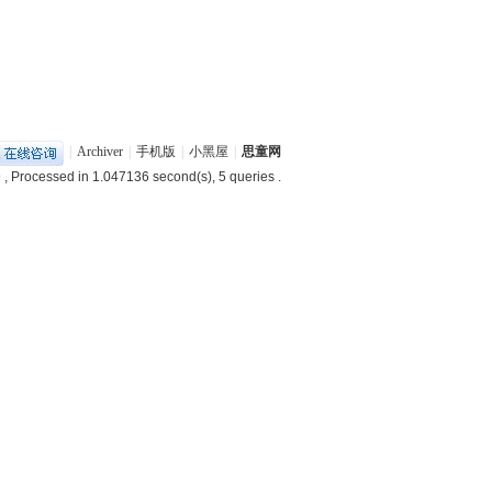
|
Archiver
|
手机版
|
小黑屋
|
思童网
9
, Processed in 1.047136 second(s), 5 queries .