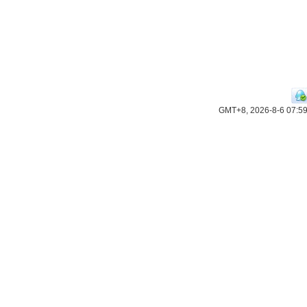
GMT+8, 2026-8-6 07:5