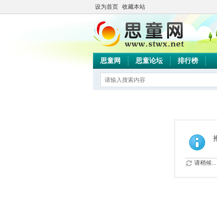
设为首页
收藏本站
思童网
思童论坛
排行榜
请稍候...