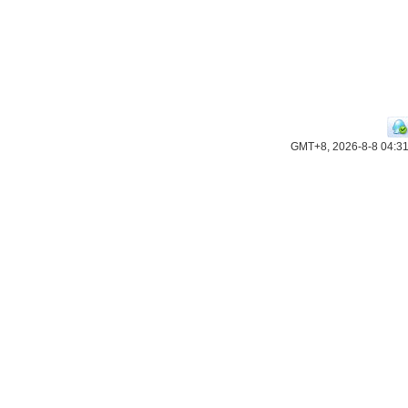
GMT+8, 2026-8-8 04:3