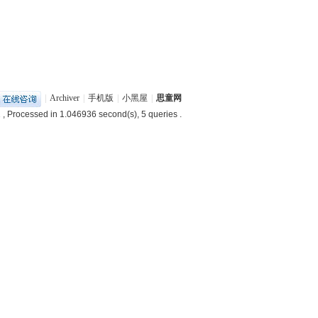
|
Archiver
|
手机版
|
小黑屋
|
思童网
1
, Processed in 1.046936 second(s), 5 queries .