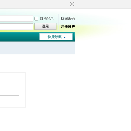
自动登录
找回密码
登录
注册账户
快捷导航