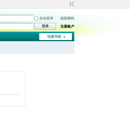
自动登录
找回密码
登录
注册账户
快捷导航