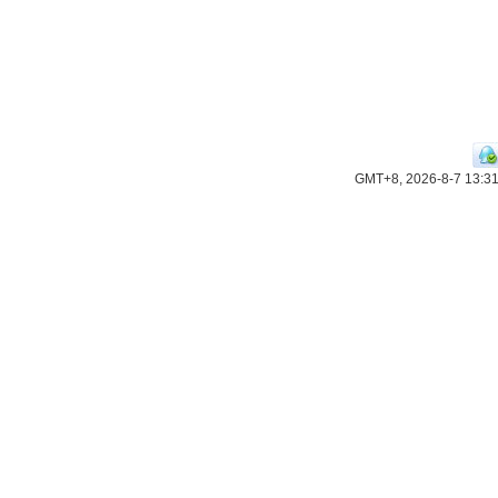
GMT+8, 2026-8-7 13:3