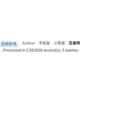
|
Archiver
|
手机版
|
小黑屋
|
思童网
1
, Processed in 2.562839 second(s), 5 queries .