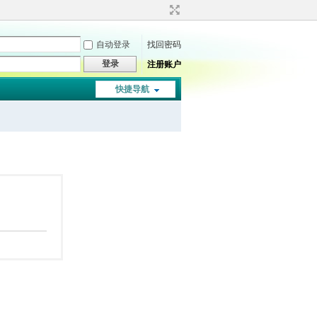
自动登录
找回密码
登录
注册账户
快捷导航