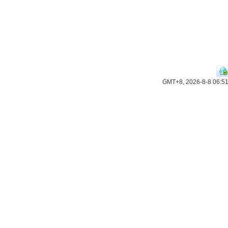
GMT+8, 2026-8-8 06:5