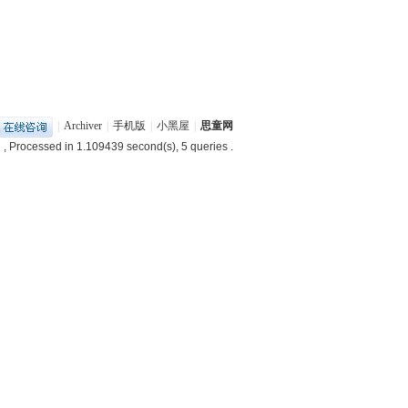
|
Archiver
|
手机版
|
小黑屋
|
思童网
1
, Processed in 1.109439 second(s), 5 queries .