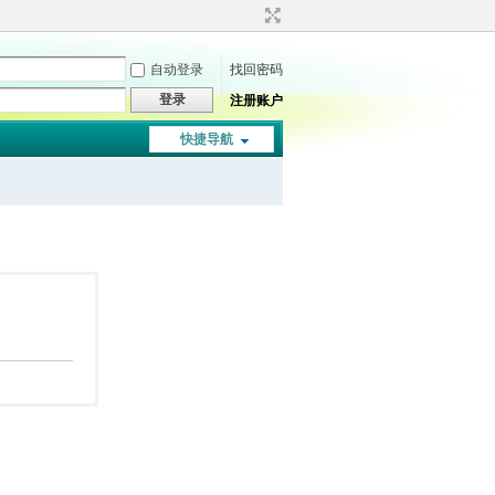
自动登录
找回密码
登录
注册账户
快捷导航