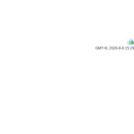
GMT+8, 2026-8-8 15:2