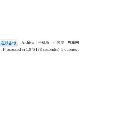
|
Archiver
|
手机版
|
小黑屋
|
思童网
9
, Processed in 1.078173 second(s), 5 queries .