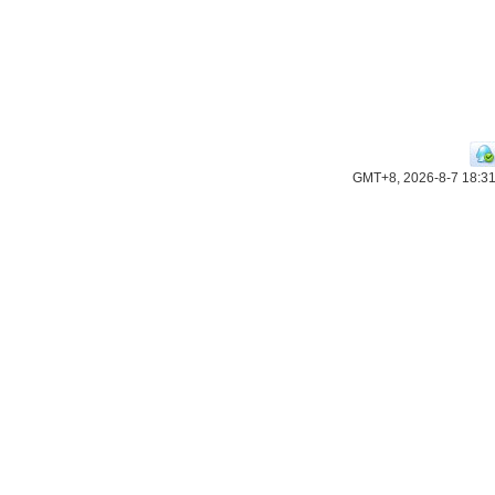
GMT+8, 2026-8-7 18:3