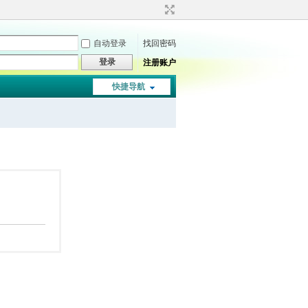
自动登录
找回密码
登录
注册账户
快捷导航