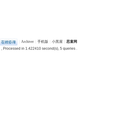
|
Archiver
|
手机版
|
小黑屋
|
思童网
1
, Processed in 1.422410 second(s), 5 queries .