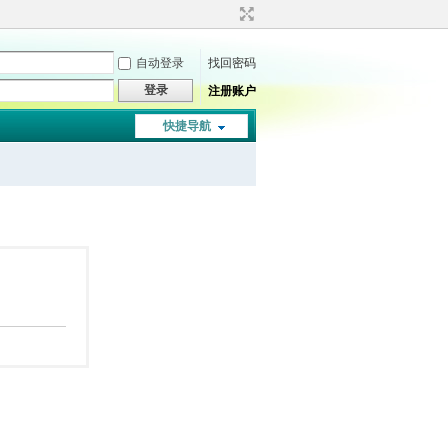
自动登录
找回密码
登录
注册账户
快捷导航