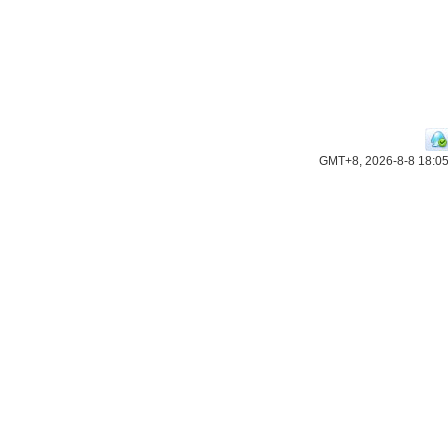
GMT+8, 2026-8-8 18:0