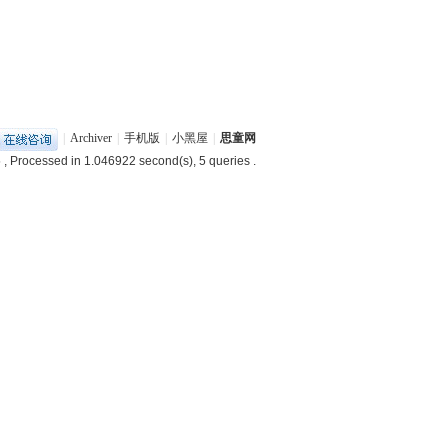
|
Archiver
|
手机版
|
小黑屋
|
思童网
5
, Processed in 1.046922 second(s), 5 queries .