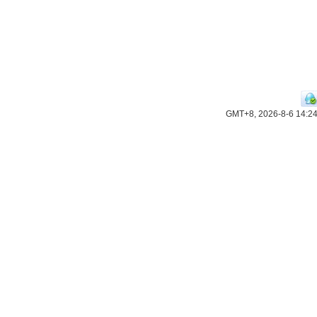
GMT+8, 2026-8-6 14:2