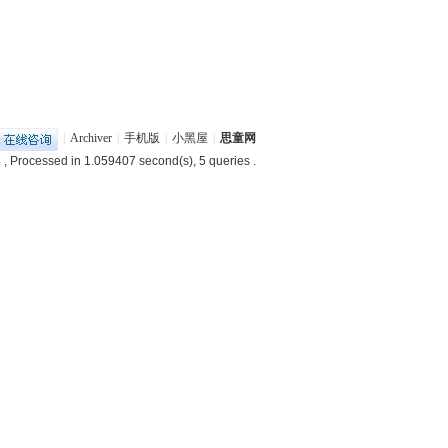
|
Archiver
|
手机版
|
小黑屋
|
思童网
4
, Processed in 1.059407 second(s), 5 queries .