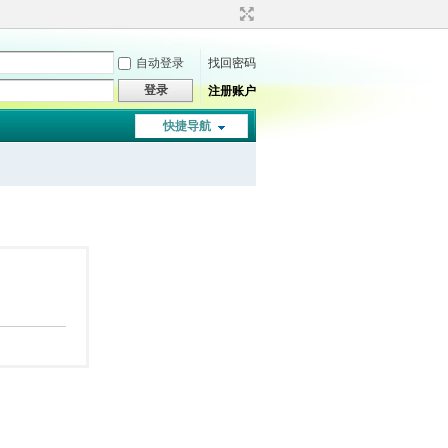
自动登录
找回密码
登录
注册账户
快捷导航