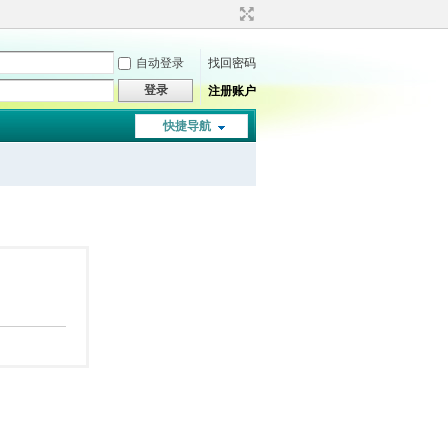
自动登录
找回密码
登录
注册账户
快捷导航