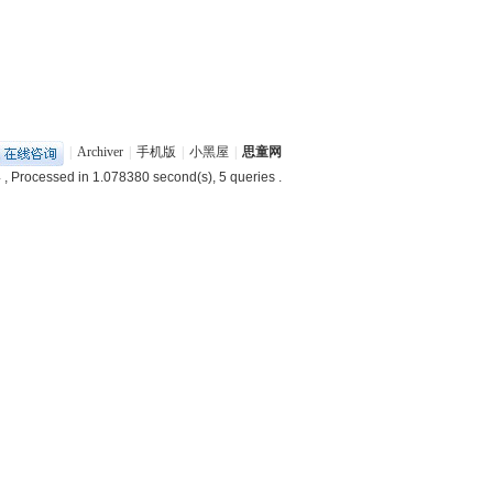
|
Archiver
|
手机版
|
小黑屋
|
思童网
4
, Processed in 1.078380 second(s), 5 queries .