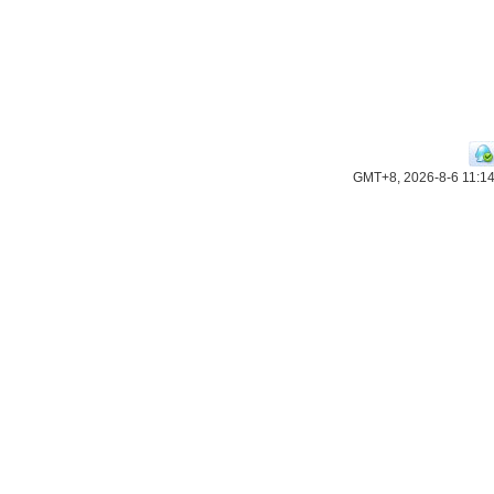
GMT+8, 2026-8-6 11:1