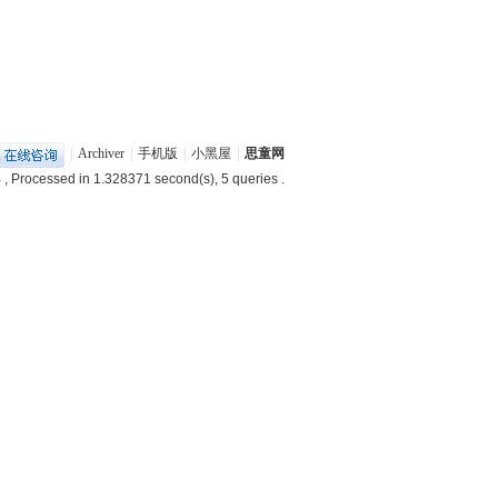
|
Archiver
|
手机版
|
小黑屋
|
思童网
4
, Processed in 1.328371 second(s), 5 queries .