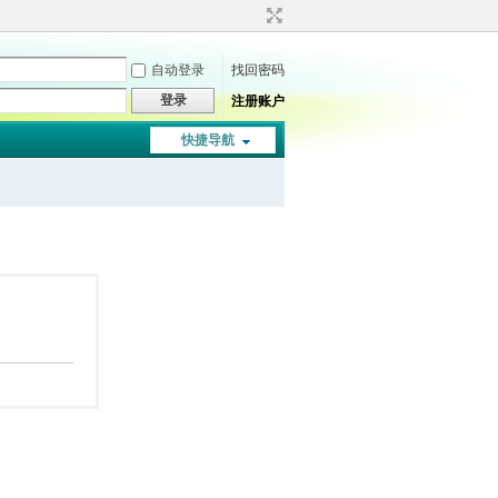
自动登录
找回密码
登录
注册账户
快捷导航