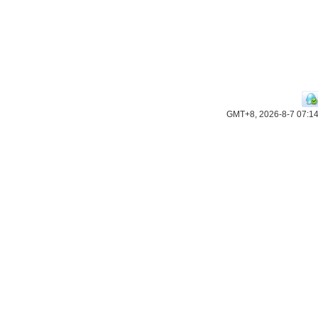
GMT+8, 2026-8-7 07:1