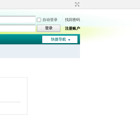
自动登录
找回密码
登录
注册账户
快捷导航