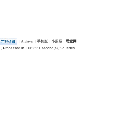
|
Archiver
|
手机版
|
小黑屋
|
思童网
4
, Processed in 1.062561 second(s), 5 queries .