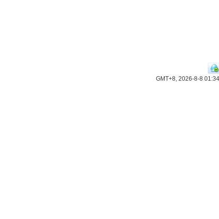
GMT+8, 2026-8-8 01:3