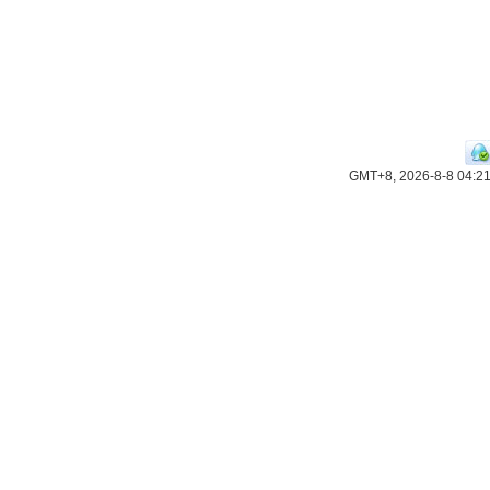
GMT+8, 2026-8-8 04:2