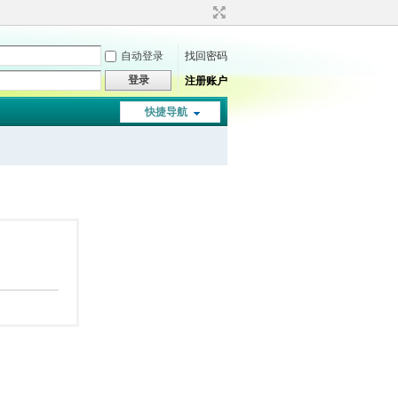
自动登录
找回密码
登录
注册账户
快捷导航