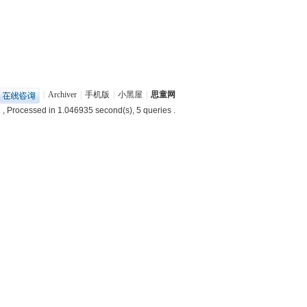
|
Archiver
|
手机版
|
小黑屋
|
思童网
1
, Processed in 1.046935 second(s), 5 queries .