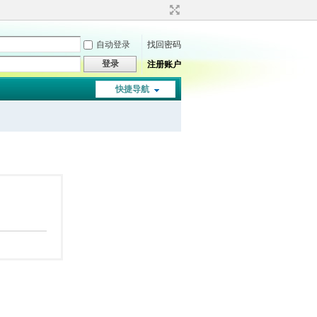
自动登录
找回密码
登录
注册账户
快捷导航