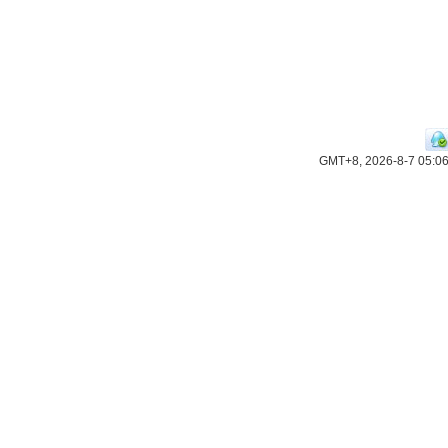
GMT+8, 2026-8-7 05:0