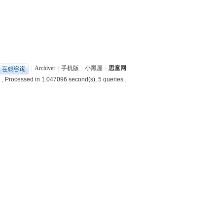
|
Archiver
|
手机版
|
小黑屋
|
思童网
6
, Processed in 1.047096 second(s), 5 queries .