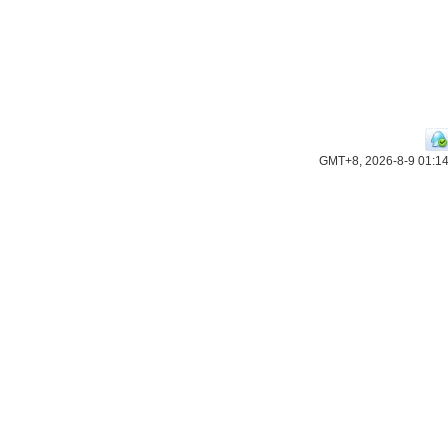
GMT+8, 2026-8-9 01:1