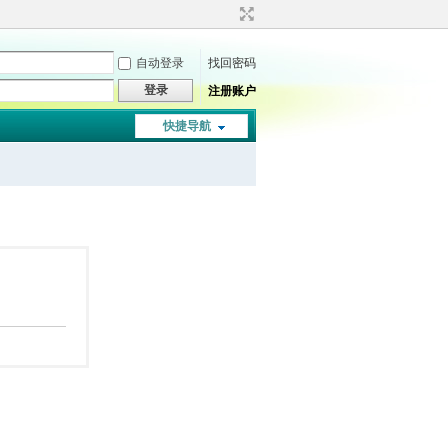
自动登录
找回密码
登录
注册账户
快捷导航