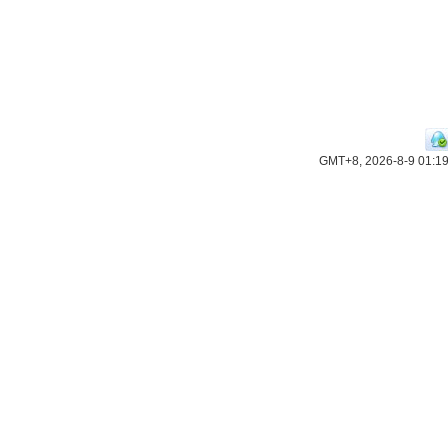
GMT+8, 2026-8-9 01:1