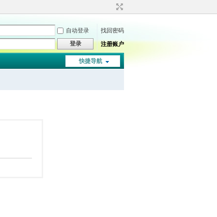
自动登录
找回密码
登录
注册账户
快捷导航