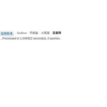
|
Archiver
|
手机版
|
小黑屋
|
思童网
9
, Processed in 1.046922 second(s), 5 queries .