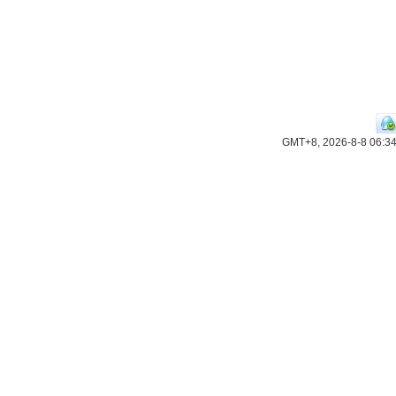
GMT+8, 2026-8-8 06:3