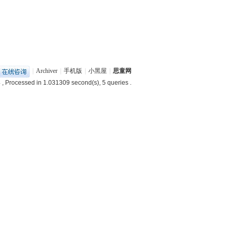
|
Archiver
|
手机版
|
小黑屋
|
思童网
4
, Processed in 1.031309 second(s), 5 queries .