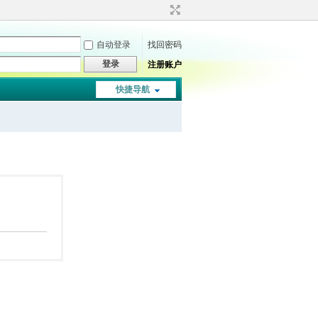
自动登录
找回密码
登录
注册账户
快捷导航