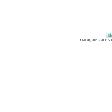
GMT+8, 2026-8-8 11:2