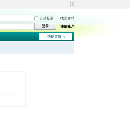
自动登录
找回密码
登录
注册账户
快捷导航