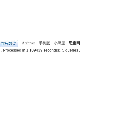
|
Archiver
|
手机版
|
小黑屋
|
思童网
1
, Processed in 1.109439 second(s), 5 queries .