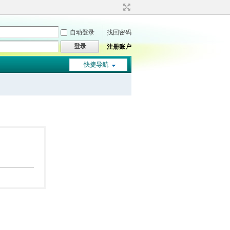
自动登录
找回密码
登录
注册账户
快捷导航