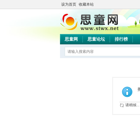
设为首页
收藏本站
思童网
思童论坛
排行榜
请稍候...