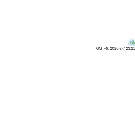
GMT+8, 2026-8-7 23:2