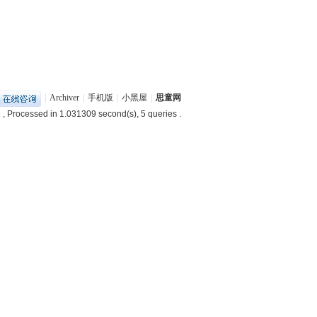
|
Archiver
|
手机版
|
小黑屋
|
思童网
1
, Processed in 1.031309 second(s), 5 queries .