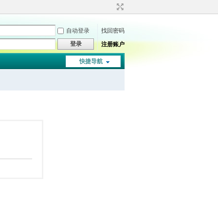
自动登录
找回密码
登录
注册账户
快捷导航