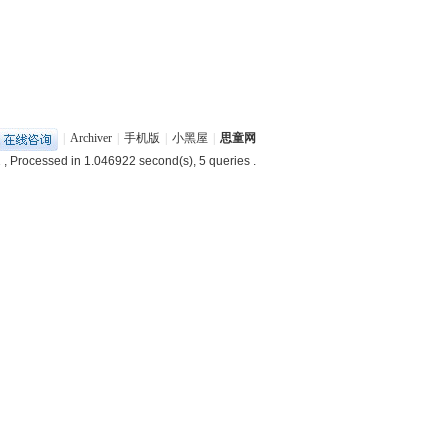
|
Archiver
|
手机版
|
小黑屋
|
思童网
1
, Processed in 1.046922 second(s), 5 queries .