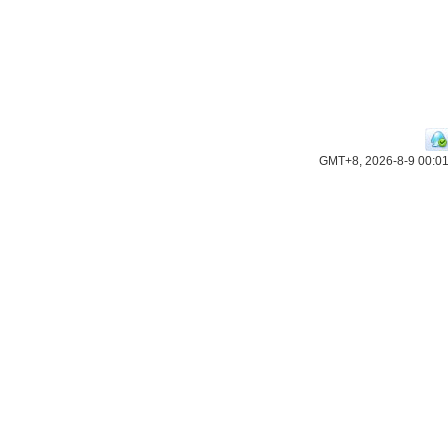
GMT+8, 2026-8-9 00:0