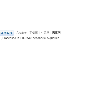
|
Archiver
|
手机版
|
小黑屋
|
思童网
6
, Processed in 1.062548 second(s), 5 queries .