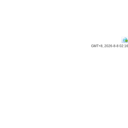
GMT+8, 2026-8-8 02:1