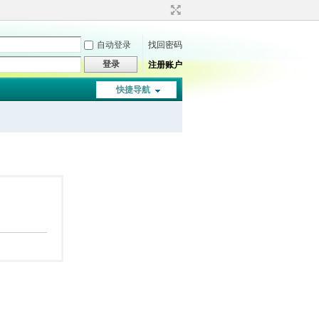
自动登录
找回密码
登录
注册账户
快捷导航