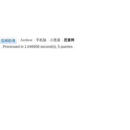
|
Archiver
|
手机版
|
小黑屋
|
思童网
8
, Processed in 1.046908 second(s), 5 queries .