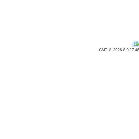
GMT+8, 2026-8-9 17:4