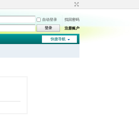
自动登录
找回密码
登录
注册账户
快捷导航