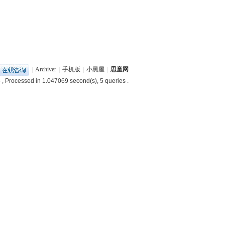
|
Archiver
|
手机版
|
小黑屋
|
思童网
3
, Processed in 1.047069 second(s), 5 queries .