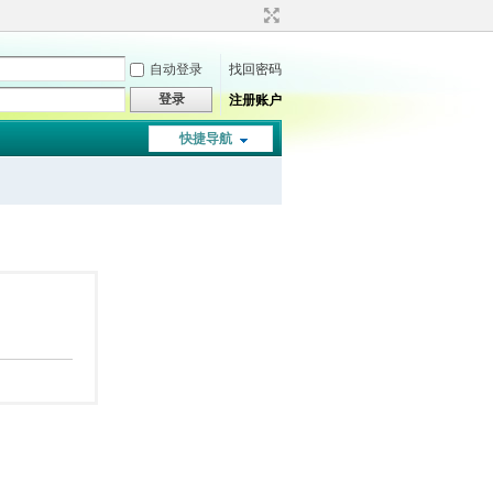
自动登录
找回密码
登录
注册账户
快捷导航