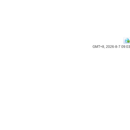
GMT+8, 2026-8-7 09:0