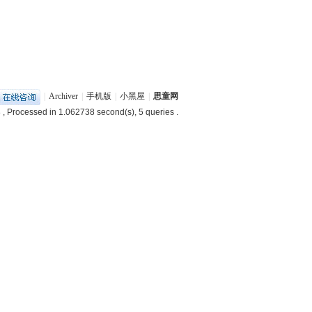
|
Archiver
|
手机版
|
小黑屋
|
思童网
8
, Processed in 1.062738 second(s), 5 queries .