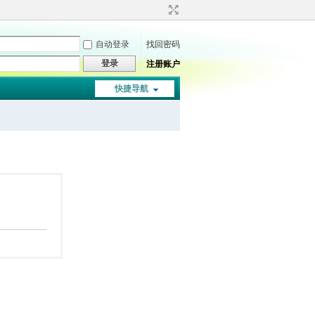
自动登录
找回密码
登录
注册账户
快捷导航