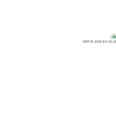
GMT+8, 2026-8-6 15:1