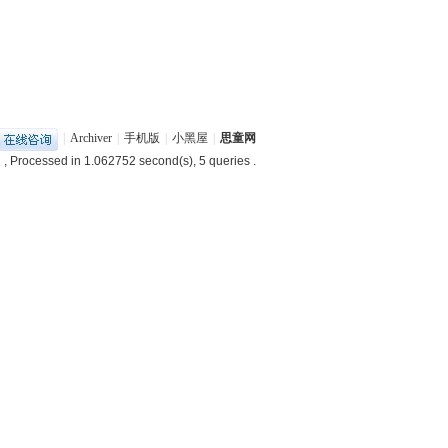
|
Archiver
|
手机版
|
小黑屋
|
思童网
2
, Processed in 1.062752 second(s), 5 queries .