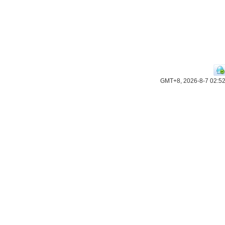
GMT+8, 2026-8-7 02:5