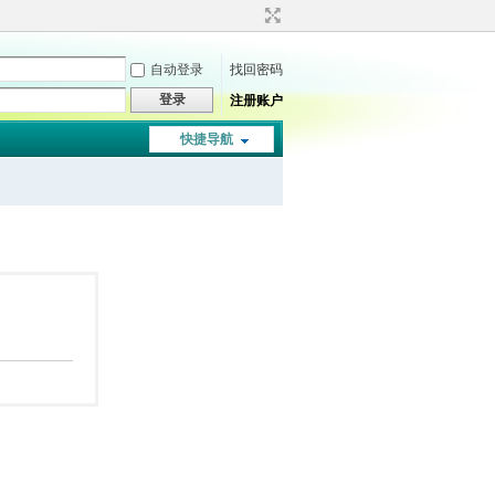
自动登录
找回密码
登录
注册账户
快捷导航