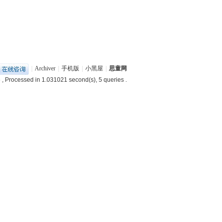
|
Archiver
|
手机版
|
小黑屋
|
思童网
5
, Processed in 1.031021 second(s), 5 queries .