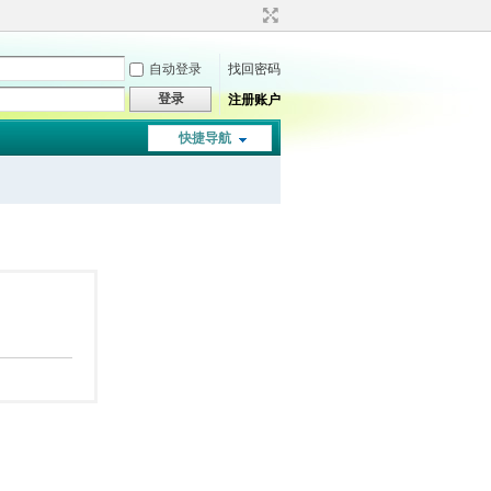
自动登录
找回密码
登录
注册账户
快捷导航