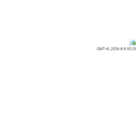
GMT+8, 2026-8-8 00:1