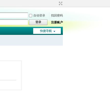
自动登录
找回密码
登录
注册账户
快捷导航