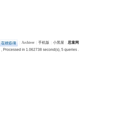
|
Archiver
|
手机版
|
小黑屋
|
思童网
7
, Processed in 1.062738 second(s), 5 queries .