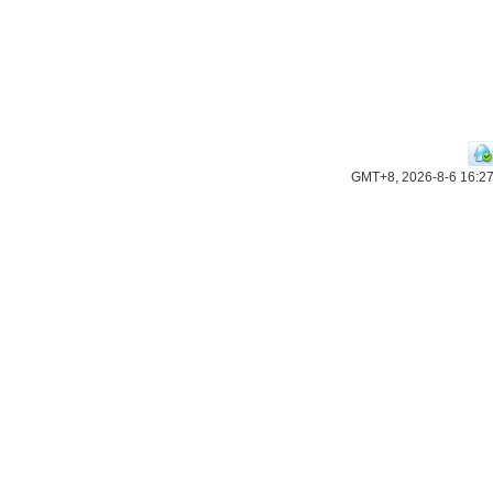
GMT+8, 2026-8-6 16:2