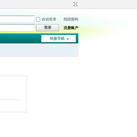
自动登录
找回密码
登录
注册账户
快捷导航