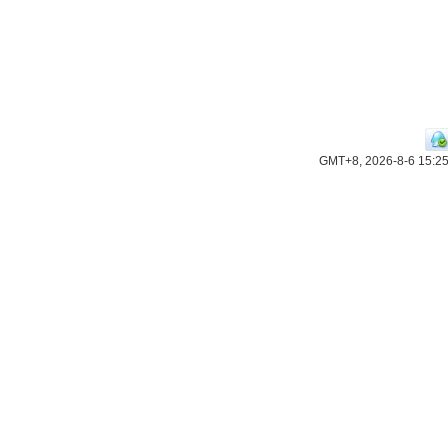
GMT+8, 2026-8-6 15:2