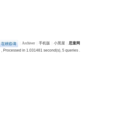
|
Archiver
|
手机版
|
小黑屋
|
思童网
5
, Processed in 1.031481 second(s), 5 queries .