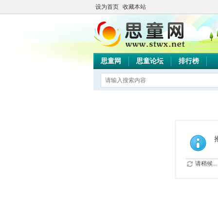
设为首页
收藏本站
思童网
思童论坛
排行榜
请稍候...