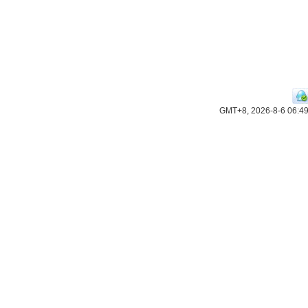
GMT+8, 2026-8-6 06:4