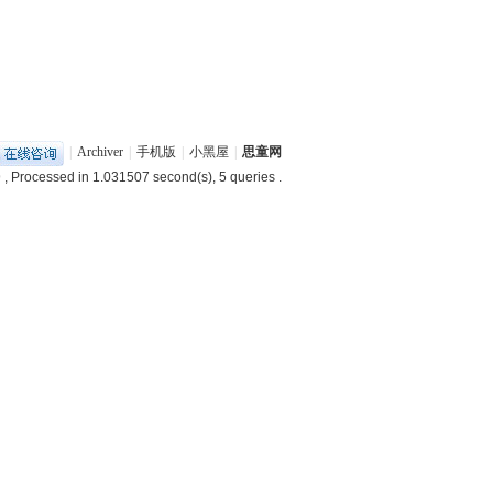
|
Archiver
|
手机版
|
小黑屋
|
思童网
9
, Processed in 1.031507 second(s), 5 queries .