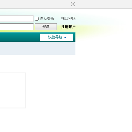
自动登录
找回密码
登录
注册账户
快捷导航