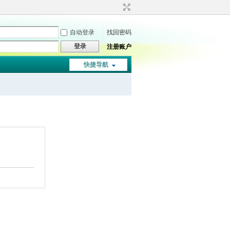
自动登录
找回密码
登录
注册账户
快捷导航