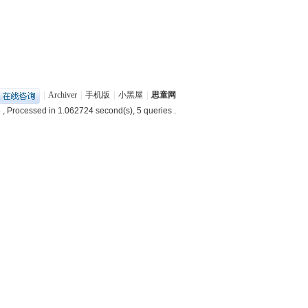
|
Archiver
|
手机版
|
小黑屋
|
思童网
6
, Processed in 1.062724 second(s), 5 queries .