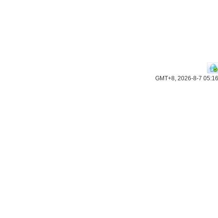
GMT+8, 2026-8-7 05:1