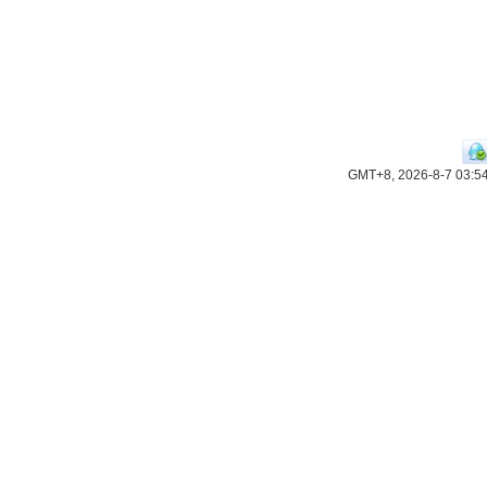
GMT+8, 2026-8-7 03:5