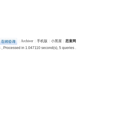
|
Archiver
|
手机版
|
小黑屋
|
思童网
4
, Processed in 1.047110 second(s), 5 queries .