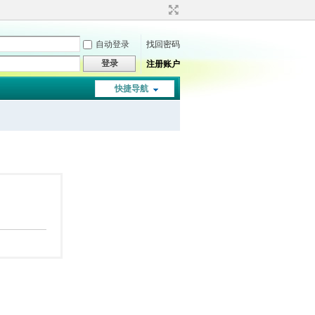
自动登录
找回密码
登录
注册账户
快捷导航