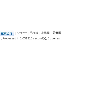
|
Archiver
|
手机版
|
小黑屋
|
思童网
0
, Processed in 1.031310 second(s), 5 queries .