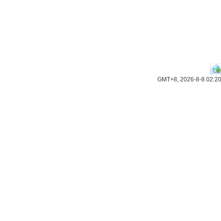
GMT+8, 2026-8-8 02:2