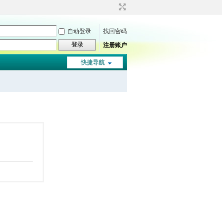
自动登录
找回密码
登录
注册账户
快捷导航