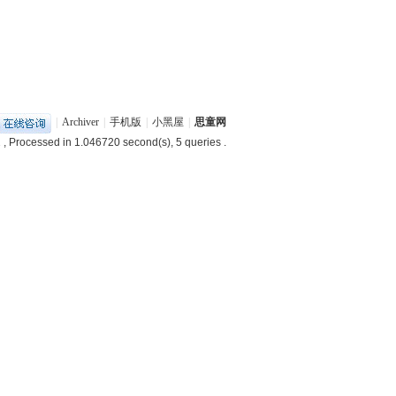
|
Archiver
|
手机版
|
小黑屋
|
思童网
2
, Processed in 1.046720 second(s), 5 queries .