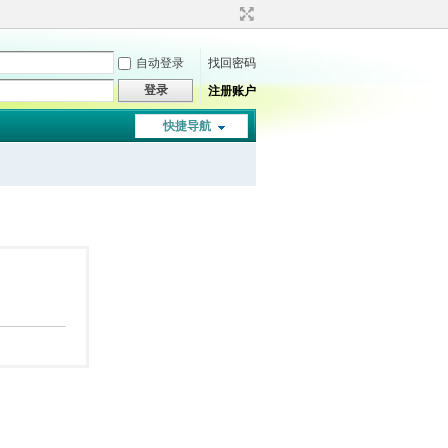
自动登录
找回密码
登录
注册账户
快捷导航