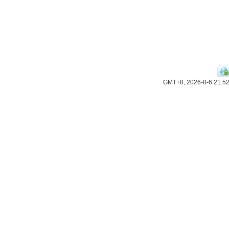
GMT+8, 2026-8-6 21:5