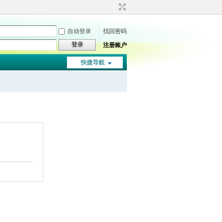
自动登录
找回密码
登录
注册账户
快捷导航