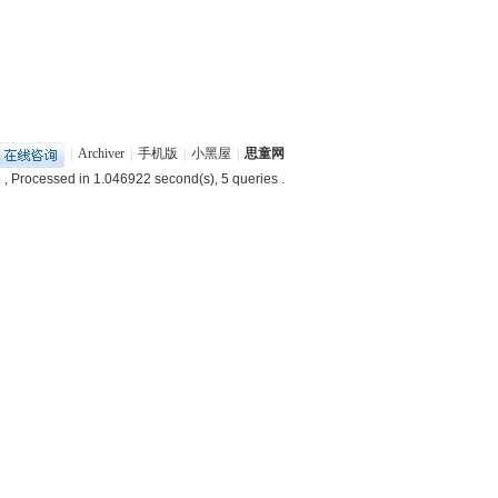
|
Archiver
|
手机版
|
小黑屋
|
思童网
9
, Processed in 1.046922 second(s), 5 queries .