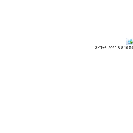
GMT+8, 2026-8-8 19:5