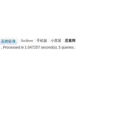
|
Archiver
|
手机版
|
小黑屋
|
思童网
1
, Processed in 1.047257 second(s), 5 queries .