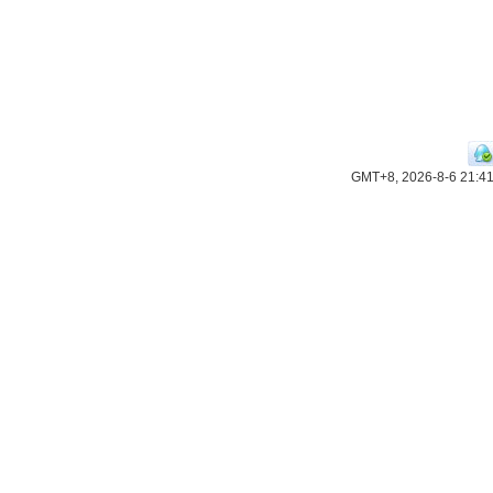
GMT+8, 2026-8-6 21:4