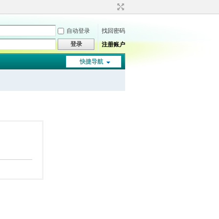
自动登录
找回密码
登录
注册账户
快捷导航